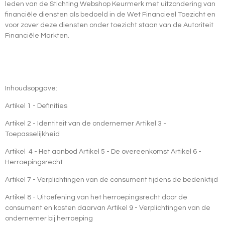
leden van de Stichting Webshop Keurmerk met uitzondering van
financiële diensten als bedoeld in de Wet Financieel Toezicht en
voor zover deze diensten onder toezicht staan van de Autoriteit
Financiële Markten.
Inhoudsopgave:
Artikel 1 - Definities
Artikel 2 - Identiteit van de ondernemer Artikel 3 -
Toepasselijkheid
Artikel
4 - Het aanbod Artikel 5 - De overeenkomst Artikel 6 -
Herroepingsrecht
Artikel 7 - Verplichtingen van de consument tijdens de bedenktijd
Artikel 8 - Uitoefening van het herroepingsrecht door de
consument en kosten daarvan Artikel 9 - Verplichtingen van de
ondernemer bij herroeping