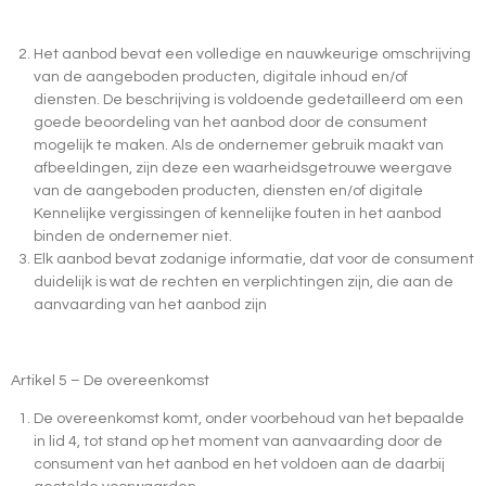
Het aanbod bevat een volledige en nauwkeurige omschrijving
van de aangeboden producten, digitale inhoud en/of
diensten. De beschrijving is voldoende gedetailleerd om een
goede beoordeling van het aanbod door de consument
mogelijk te maken. Als de ondernemer gebruik maakt van
afbeeldingen, zijn deze een waarheidsgetrouwe weergave
van de aangeboden producten, diensten en/of digitale
Kennelijke vergissingen of kennelijke fouten in het aanbod
binden de ondernemer niet.
Elk aanbod bevat zodanige informatie, dat voor de consument
duidelijk is wat de rechten en verplichtingen zijn, die aan de
aanvaarding van het aanbod zijn
Artikel 5 – De overeenkomst
De overeenkomst komt, onder voorbehoud van het bepaalde
in lid 4, tot stand op het moment van aanvaarding door de
consument van het aanbod en het voldoen aan de daarbij