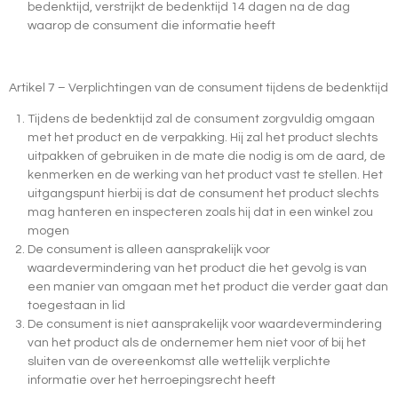
bedenktijd, verstrijkt de bedenktijd 14 dagen na de dag
waarop de consument die informatie heeft
Artikel 7 – Verplichtingen van de consument tijdens de bedenktijd
Tijdens de bedenktijd zal de consument zorgvuldig omgaan
met het product en de verpakking. Hij zal het product slechts
uitpakken of gebruiken in de mate die nodig is om de aard, de
kenmerken en de werking van het product vast te stellen. Het
uitgangspunt hierbij is dat de consument het product slechts
mag hanteren en inspecteren zoals hij dat in een winkel zou
mogen
De consument is alleen aansprakelijk voor
waardevermindering van het product die het gevolg is van
een manier van omgaan met het product die verder gaat dan
toegestaan in lid
De consument is niet aansprakelijk voor waardevermindering
van het product als de ondernemer hem niet voor of bij het
sluiten van de overeenkomst alle wettelijk verplichte
informatie over het herroepingsrecht heeft