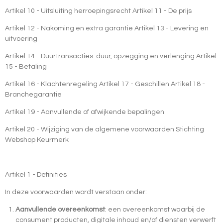
Artikel 10 - Uitsluiting herroepingsrecht Artikel 11 - De prijs
Artikel 12 - Nakoming en extra garantie Artikel 13 - Levering en
uitvoering
Artikel 14 - Duurtransacties: duur, opzegging en verlenging Artikel
15 - Betaling
Artikel 16 - Klachtenregeling Artikel 17 - Geschillen Artikel 18 -
Branchegarantie
Artikel 19 - Aanvullende of afwijkende bepalingen
Artikel 20 - Wijziging van de algemene voorwaarden Stichting
Webshop Keurmerk
Artikel 1 - Definities
In deze voorwaarden wordt verstaan onder:
Aanvullende overeenkomst
: een overeenkomst waarbij de
consument producten, digitale inhoud en/of diensten verwerft