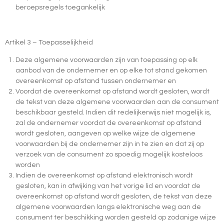
beroepsregels toegankelijk
Artikel 3 – Toepasselijkheid
Deze algemene voorwaarden zijn van toepassing op elk
aanbod van de ondernemer en op elke tot stand gekomen
overeenkomst op afstand tussen ondernemer en
Voordat de overeenkomst op afstand wordt gesloten, wordt
de tekst van deze algemene voorwaarden aan de consument
beschikbaar gesteld. Indien dit redelijkerwijs niet mogelijk is,
zal de ondernemer voordat de overeenkomst op afstand
wordt gesloten, aangeven op welke wijze de algemene
voorwaarden bij de ondernemer zijn in te zien en dat zij op
verzoek van de consument zo spoedig mogelijk kosteloos
worden
Indien de overeenkomst op afstand elektronisch wordt
gesloten, kan in afwijking van het vorige lid en voordat de
overeenkomst op afstand wordt gesloten, de tekst van deze
algemene voorwaarden langs elektronische weg aan de
consument ter beschikking worden gesteld op zodanige wijze