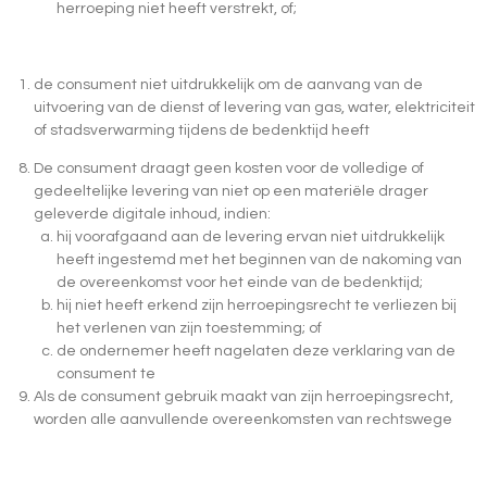
herroeping niet heeft verstrekt, of;
de consument niet uitdrukkelijk om de aanvang van de
uitvoering van de dienst of levering van gas, water, elektriciteit
of stadsverwarming tijdens de bedenktijd heeft
De consument draagt geen kosten voor de volledige of
gedeeltelijke levering van niet op een materiële drager
geleverde digitale inhoud, indien:
hij voorafgaand aan de levering ervan niet uitdrukkelijk
heeft ingestemd met het beginnen van de nakoming van
de overeenkomst voor het einde van de bedenktijd;
hij niet heeft erkend zijn herroepingsrecht te verliezen bij
het verlenen van zijn toestemming; of
de ondernemer heeft nagelaten deze verklaring van de
consument te
Als de consument gebruik maakt van zijn herroepingsrecht,
worden alle aanvullende overeenkomsten van rechtswege