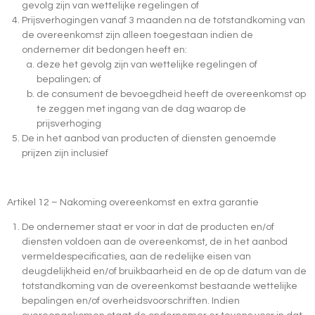
gevolg zijn van wettelijke regelingen of
Prijsverhogingen vanaf 3 maanden na de totstandkoming van
de overeenkomst zijn alleen toegestaan indien de
ondernemer dit bedongen heeft en:
deze het gevolg zijn van wettelijke regelingen of
bepalingen; of
de consument de bevoegdheid heeft de overeenkomst op
te zeggen met ingang van de dag waarop de
prijsverhoging
De in het aanbod van producten of diensten genoemde
prijzen zijn inclusief
Artikel 12 – Nakoming overeenkomst en extra garantie
De ondernemer staat er voor in dat de producten en/of
diensten voldoen aan de overeenkomst, de in het aanbod
vermeldespecificaties, aan de redelijke eisen van
deugdelijkheid en/of bruikbaarheid en de op de datum van de
totstandkoming van de overeenkomst bestaande wettelijke
bepalingen en/of overheidsvoorschriften. Indien