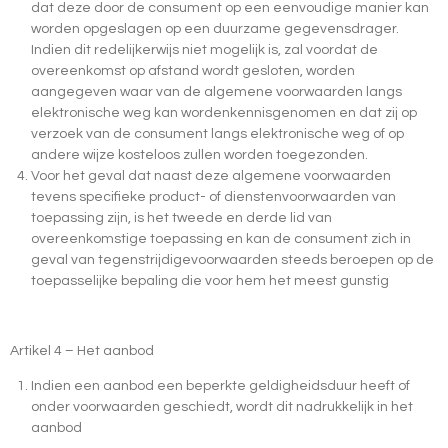
dat deze door de consument op een eenvoudige manier kan
worden opgeslagen op een duurzame gegevensdrager.
Indien dit redelijkerwijs niet mogelijk is, zal voordat de
overeenkomst op afstand wordt gesloten, worden
aangegeven waar van de algemene voorwaarden langs
elektronische weg kan wordenkennisgenomen en dat zij op
verzoek van de consument langs elektronische weg of op
andere wijze kosteloos zullen worden toegezonden.
Voor het geval dat naast deze algemene voorwaarden
tevens specifieke product- of dienstenvoorwaarden van
toepassing zijn, is het tweede en derde lid van
overeenkomstige toepassing en kan de consument zich in
geval van tegenstrijdigevoorwaarden steeds beroepen op de
toepasselijke bepaling die voor hem het meest gunstig
Artikel 4 – Het aanbod
Indien een aanbod een beperkte geldigheidsduur heeft of
onder voorwaarden geschiedt, wordt dit nadrukkelijk in het
aanbod