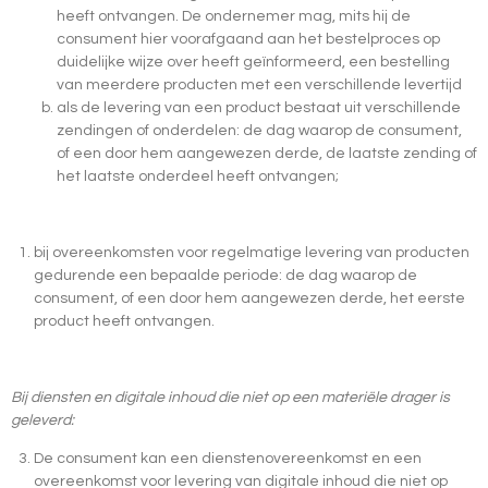
heeft ontvangen. De ondernemer mag, mits hij de
consument hier voorafgaand aan het bestelproces op
duidelijke wijze over heeft geïnformeerd, een bestelling
van meerdere producten met een verschillende levertijd
als de levering van een product bestaat uit verschillende
zendingen of onderdelen: de dag waarop de consument,
of een door hem aangewezen derde, de laatste zending of
het laatste onderdeel heeft ontvangen;
bij overeenkomsten voor regelmatige levering van producten
gedurende een bepaalde periode: de dag waarop de
consument, of een door hem aangewezen derde, het eerste
product heeft ontvangen.
Bij diensten en digitale inhoud die niet op een materiële drager is
geleverd:
De consument kan een dienstenovereenkomst en een
overeenkomst voor levering van digitale inhoud die niet op