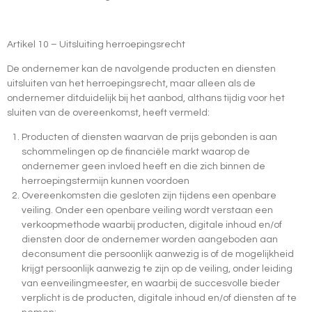
Artikel 10 – Uitsluiting herroepingsrecht
De ondernemer kan de navolgende producten en diensten
uitsluiten van het herroepingsrecht, maar alleen als de
ondernemer ditduidelijk bij het aanbod, althans tijdig voor het
sluiten van de overeenkomst, heeft vermeld:
Producten of diensten waarvan de prijs gebonden is aan
schommelingen op de financiële markt waarop de
ondernemer geen invloed heeft en die zich binnen de
herroepingstermijn kunnen voordoen
Overeenkomsten die gesloten zijn tijdens een openbare
veiling. Onder een openbare veiling wordt verstaan een
verkoopmethode waarbij producten, digitale inhoud en/of
diensten door de ondernemer worden aangeboden aan
deconsument die persoonlijk aanwezig is of de mogelijkheid
krijgt persoonlijk aanwezig te zijn op de veiling, onder leiding
van eenveilingmeester, en waarbij de succesvolle bieder
verplicht is de producten, digitale inhoud en/of diensten af te