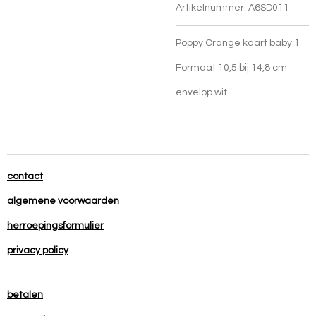
Artikelnummer:
A6SD011
Poppy Orange kaart baby 1
Formaat 10,5 bij 14,8 cm
envelop wit
contact
algemene voorwaarden
herroepingsformulier
privacy policy
betalen