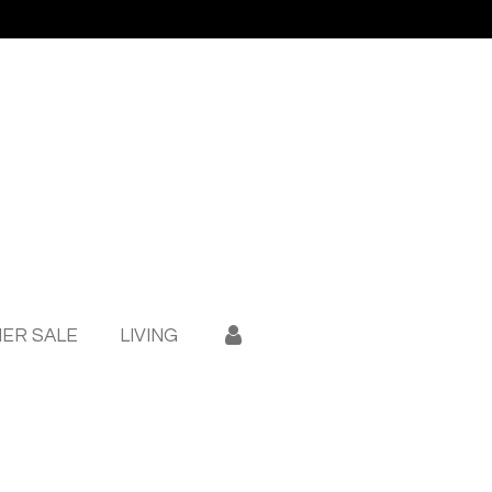
ER SALE
LIVING