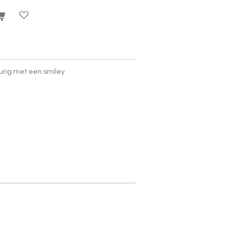
urig met een smiley