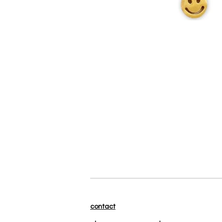
contact