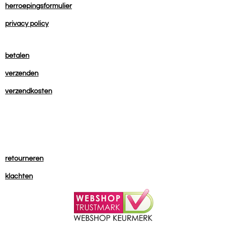
herroepingsformulier
privacy policy
betalen
verzenden
verzendkosten
retourneren
klachten