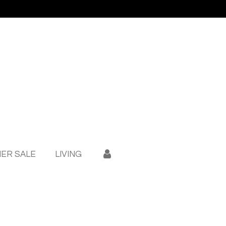
ER SALE
LIVING