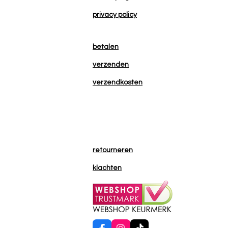
privacy policy
betalen
verzenden
verzendkosten
retourneren
klachten