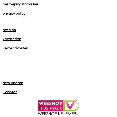
herroepingsformulier
privacy policy
betalen
verzenden
verzendkosten
retourneren
klachten