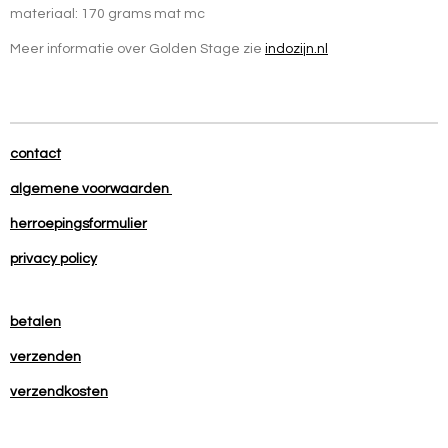
materiaal: 170 grams mat mc
Meer informatie over Golden Stage zie
indozijn.nl
contact
algemene voorwaarden
herroepingsformulier
privacy policy
betalen
verzenden
verzendkosten